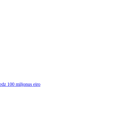
edz 100 miljonus eiro