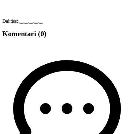
Dalīties:
Komentāri (0)