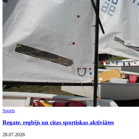
Sports
Regate, regbijs un citas sportiskas aktiviātes
28.07.2026