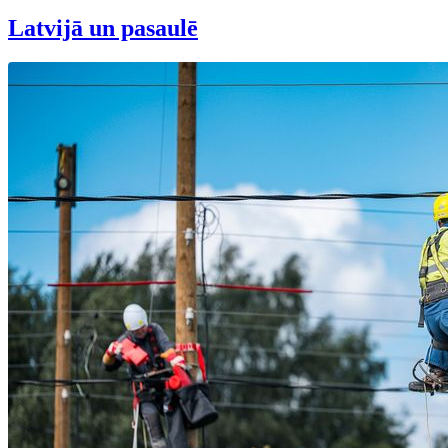
Latvijā un pasaulē