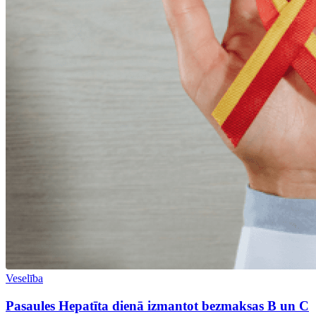
Veselība
Pasaules Hepatīta dienā izmantot bezmaksas B un C