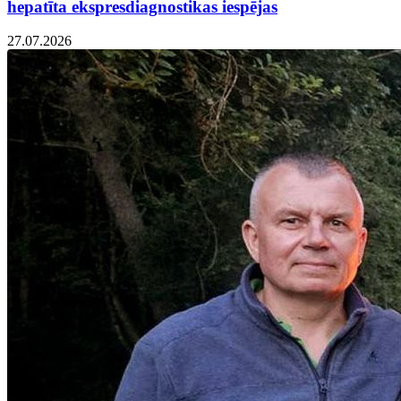
hepatīta ekspresdiagnostikas iespējas
27.07.2026