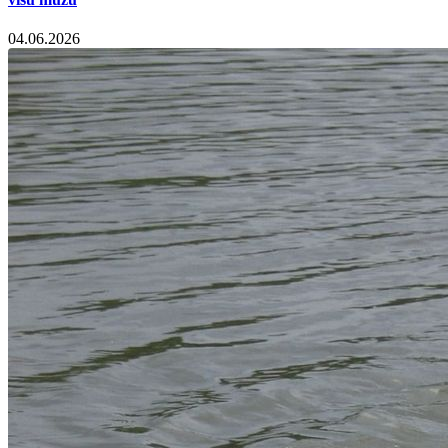
04.06.2026