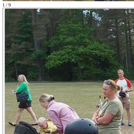
1 / 9