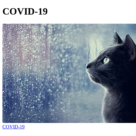
COVID-19
COVID-19