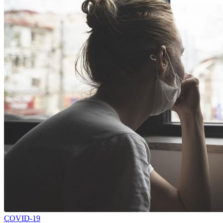
COVID-19