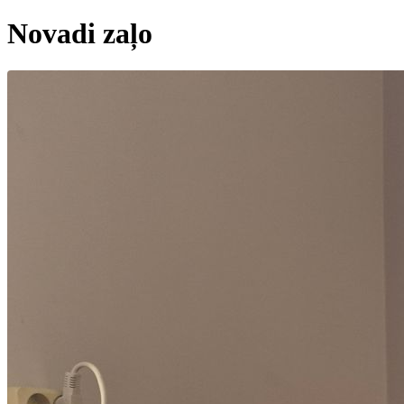
Novadi zaļo