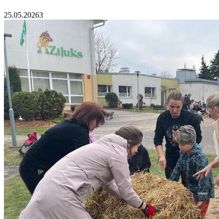
25.05.2026
3