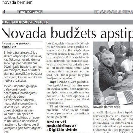
novada bērniem.