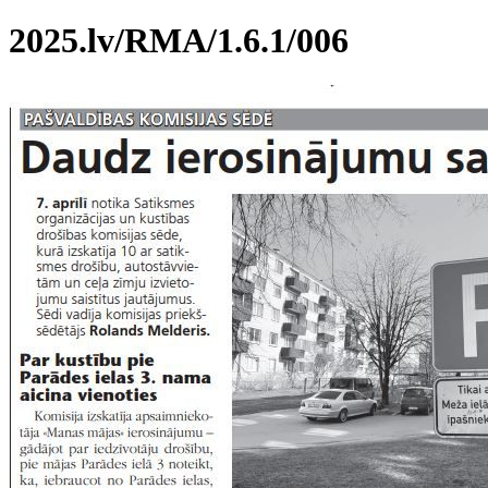
2025.lv/RMA/1.6.1/006