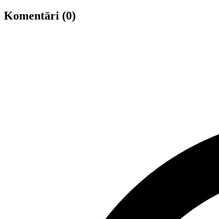
Komentāri (0)