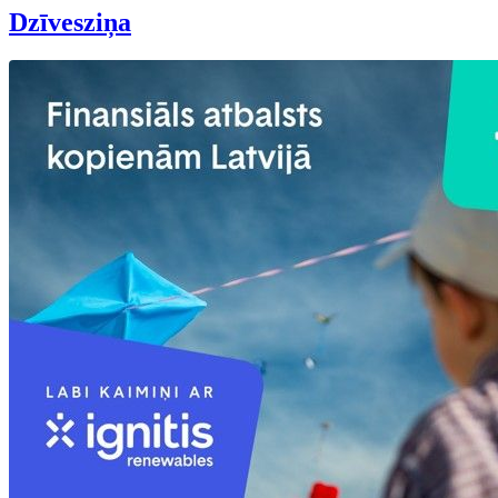
Dzīvesziņa