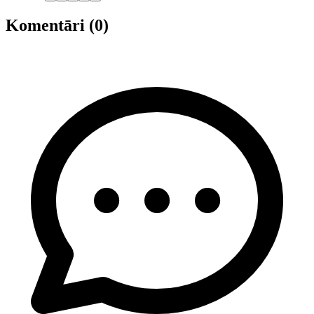
Komentāri (0)