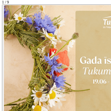
1 / 9