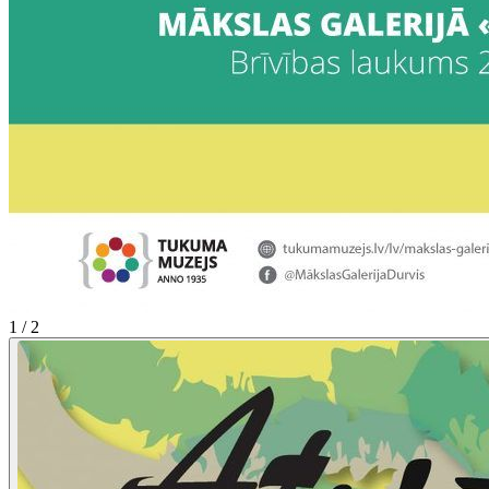
1 / 2