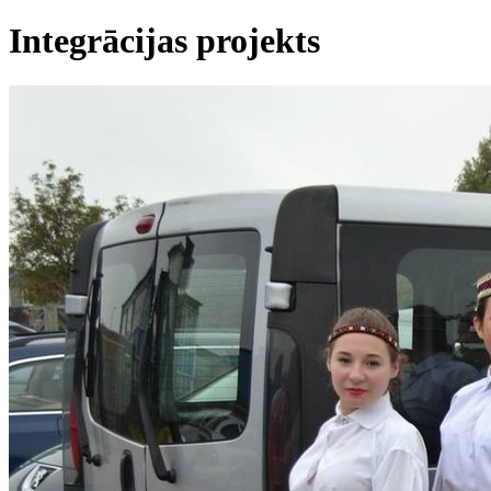
Integrācijas projekts