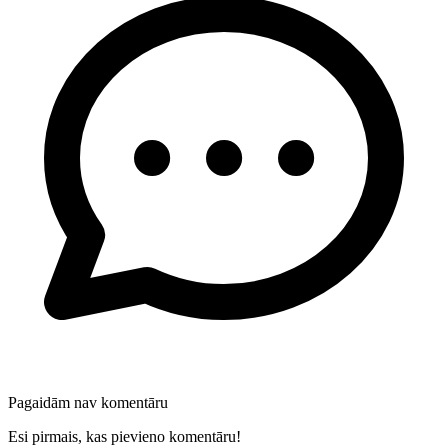
Pagaidām nav komentāru
Esi pirmais, kas pievieno komentāru!