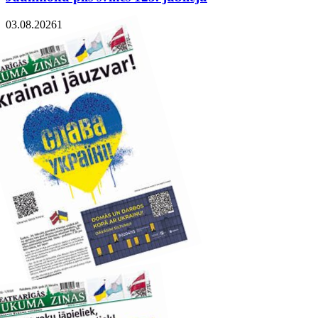
03.08.2026
1