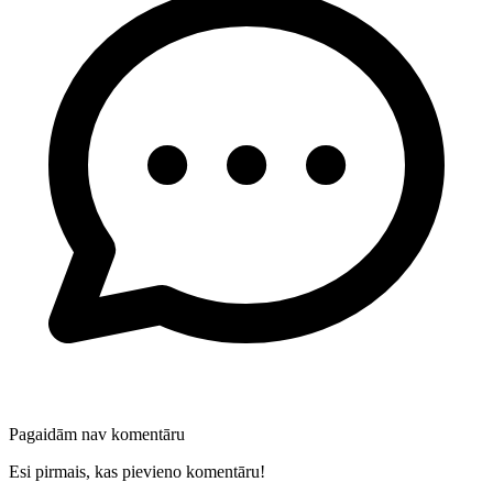
Pagaidām nav komentāru
Esi pirmais, kas pievieno komentāru!