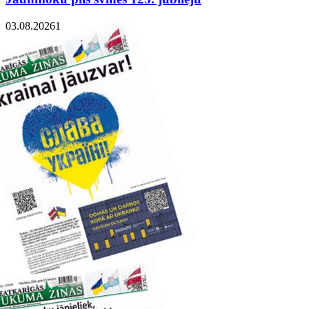
03.08.2026
1