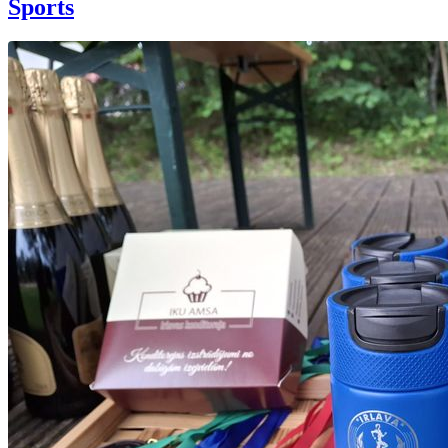
Sports