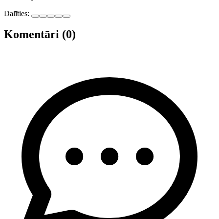
Dalīties:
Komentāri (0)