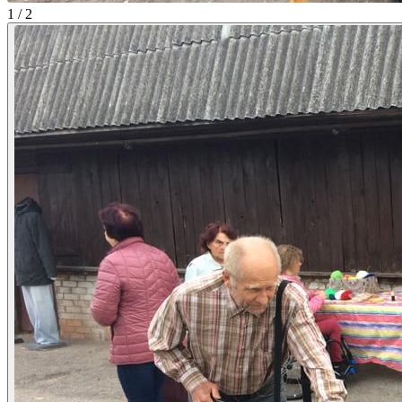
1 / 2