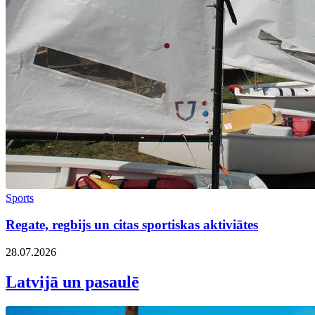
Sports
Regate, regbijs un citas sportiskas aktiviātes
28.07.2026
Latvijā un pasaulē