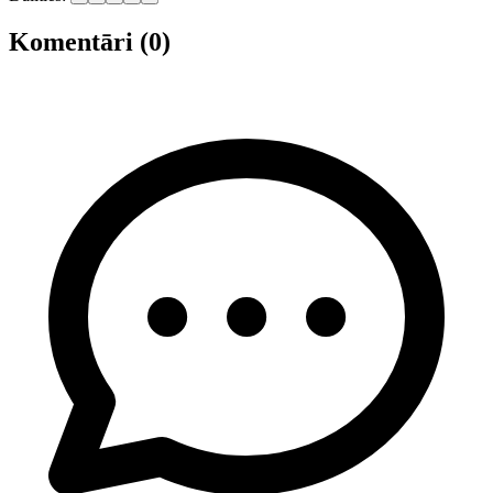
Komentāri (0)