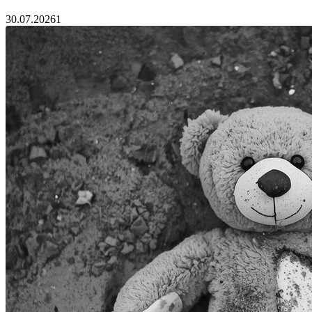
30.07.2026
1