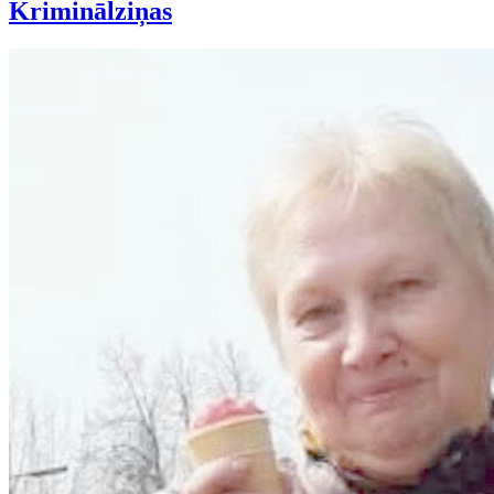
Kriminālziņas