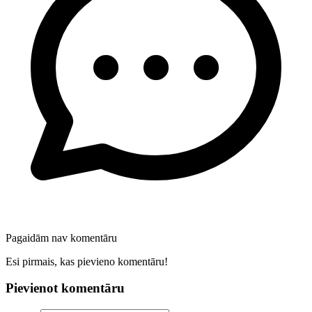
Pagaidām nav komentāru
Esi pirmais, kas pievieno komentāru!
Pievienot komentāru