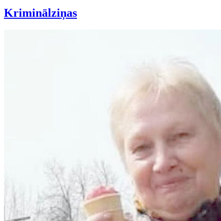
Kriminālziņas