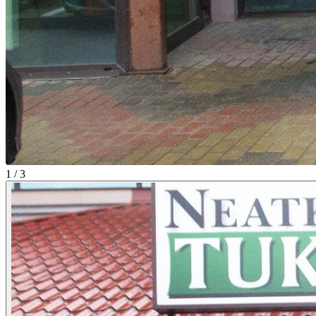
1 / 3