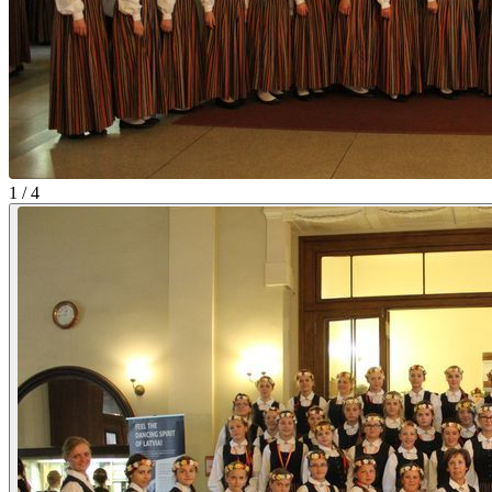
1 / 4