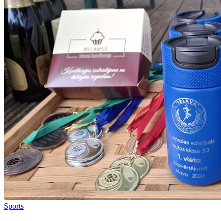
Sports