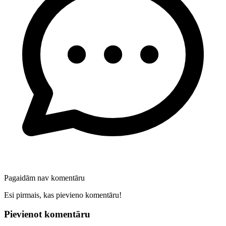
Pagaidām nav komentāru
Esi pirmais, kas pievieno komentāru!
Pievienot komentāru