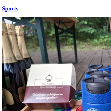
Sports