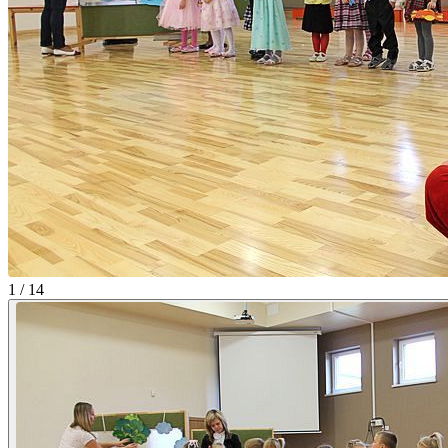
1 / 14