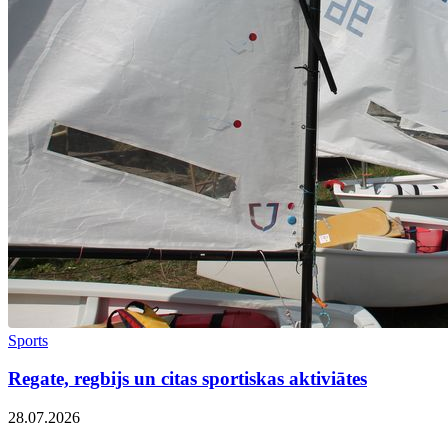
Sports
Regate, regbijs un citas sportiskas aktiviātes
28.07.2026