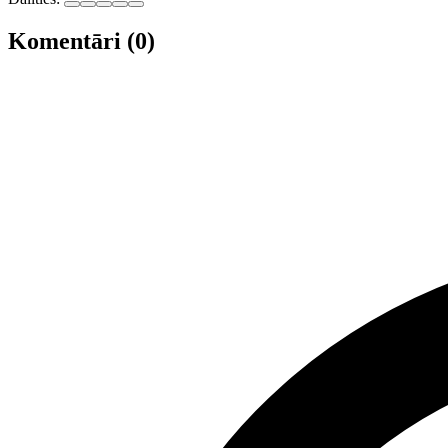
Komentāri (0)