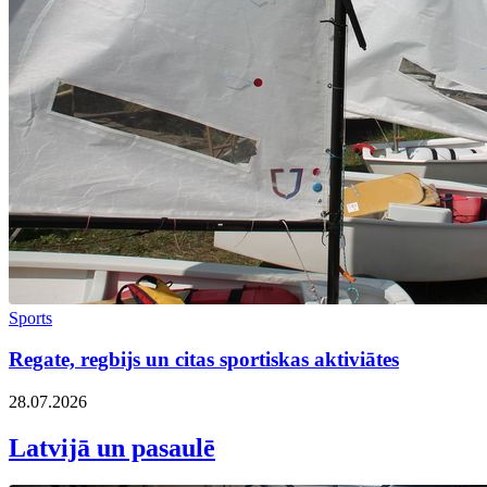
Sports
Regate, regbijs un citas sportiskas aktiviātes
28.07.2026
Latvijā un pasaulē