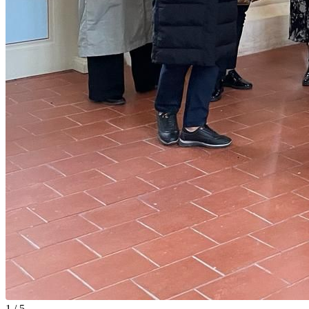
1 / 5