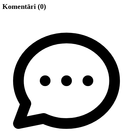
Komentāri (0)