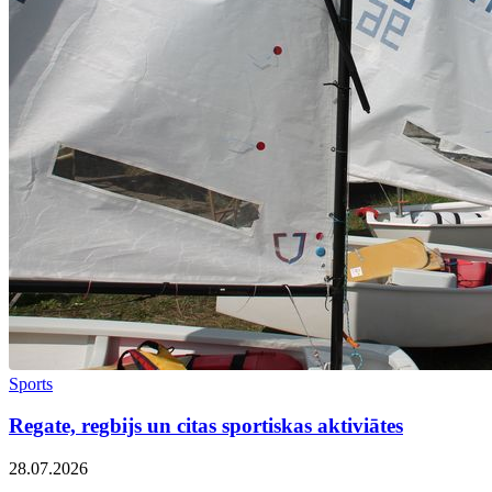
Sports
Regate, regbijs un citas sportiskas aktiviātes
28.07.2026