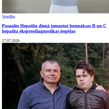
Veselība
Pasaules Hepatīta dienā izmantot bezmaksas B un C
hepatīta ekspresdiagnostikas iespējas
27.07.2026