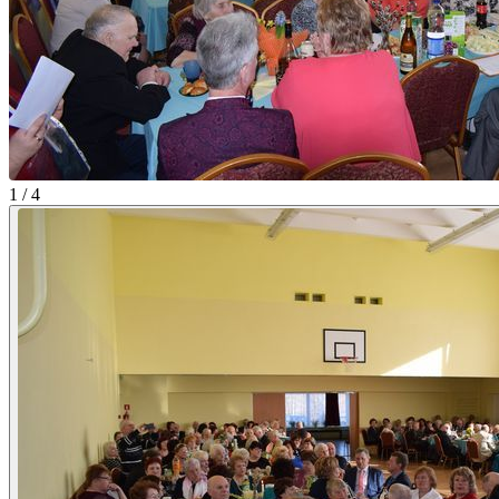
1 / 4