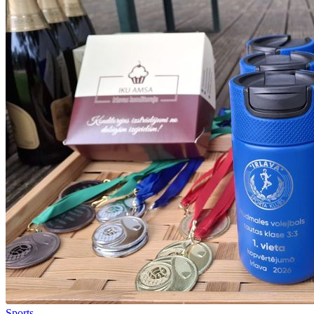
Sports