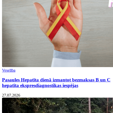
Veselība
Pasaules Hepatīta dienā izmantot bezmaksas B un C
hepatīta ekspresdiagnostikas iespējas
27.07.2026