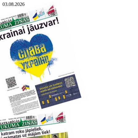
03.08.2026