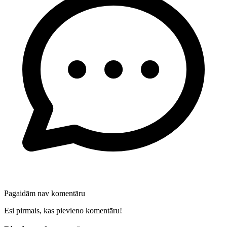
Pagaidām nav komentāru
Esi pirmais, kas pievieno komentāru!