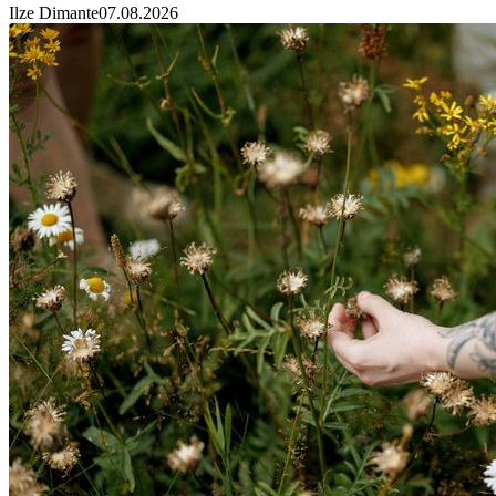
Ilze Dimante
07.08.2026