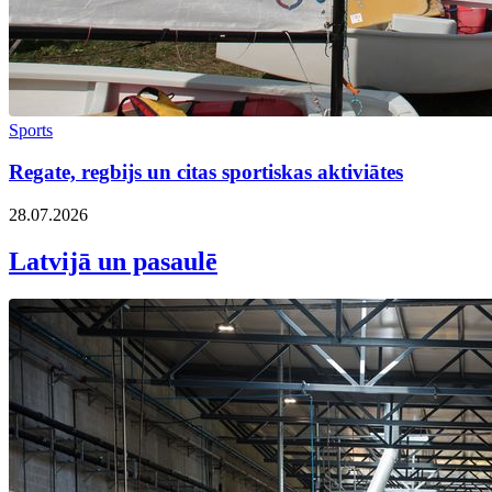
Sports
Regate, regbijs un citas sportiskas aktiviātes
28.07.2026
Latvijā un pasaulē