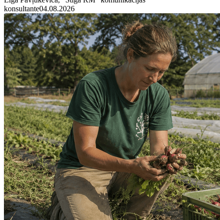
konsultante
04.08.2026