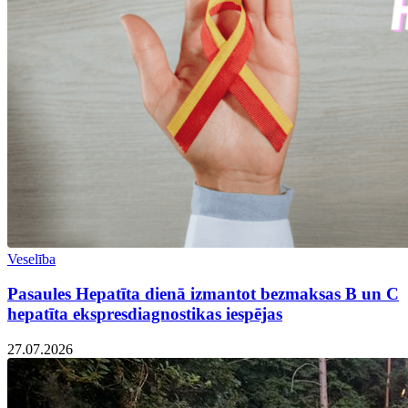
Veselība
Pasaules Hepatīta dienā izmantot bezmaksas B un C
hepatīta ekspresdiagnostikas iespējas
27.07.2026