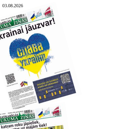
03.08.2026