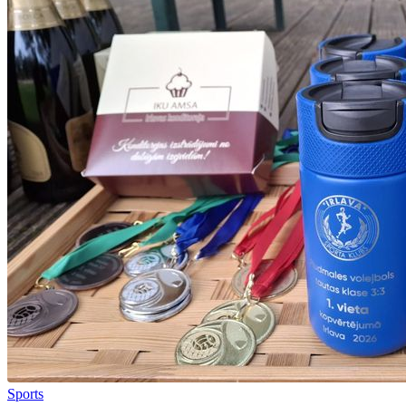
Sports