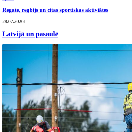
Regate, regbijs un citas sportiskas aktiviātes
28.07.2026
1
Latvijā un pasaulē