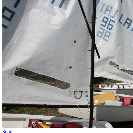
Sports