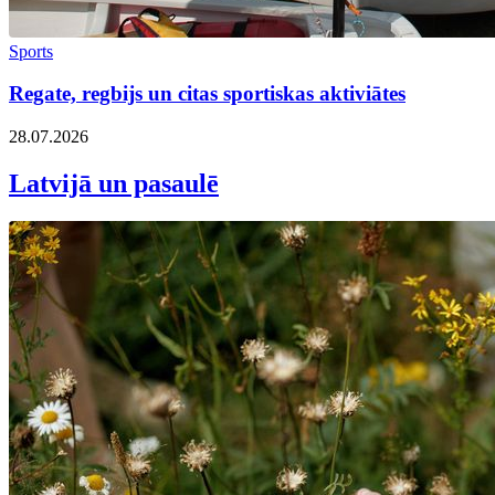
Sports
Regate, regbijs un citas sportiskas aktiviātes
28.07.2026
Latvijā un pasaulē