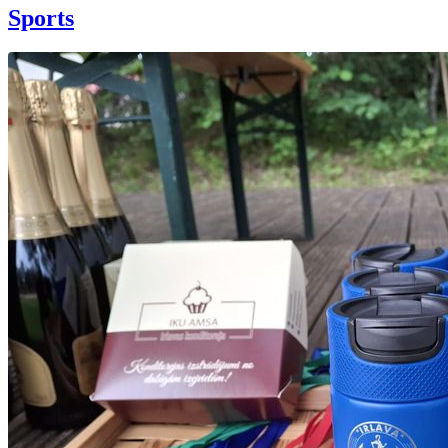
Sports