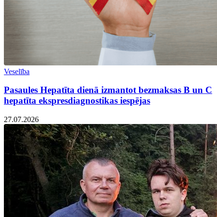
Veselība
Pasaules Hepatīta dienā izmantot bezmaksas B un C
hepatīta ekspresdiagnostikas iespējas
27.07.2026