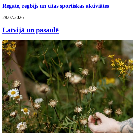
Regate, regbijs un citas sportiskas aktiviātes
28.07.2026
Latvijā un pasaulē