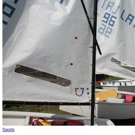
Sports