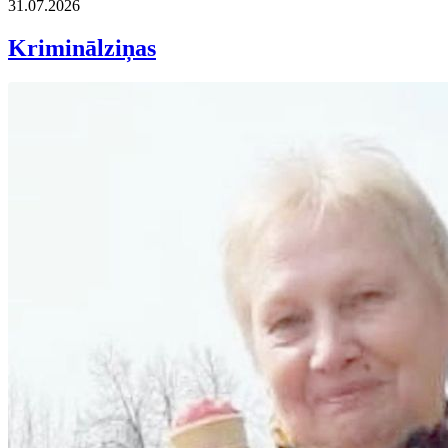
31.07.2026
Kriminālziņas