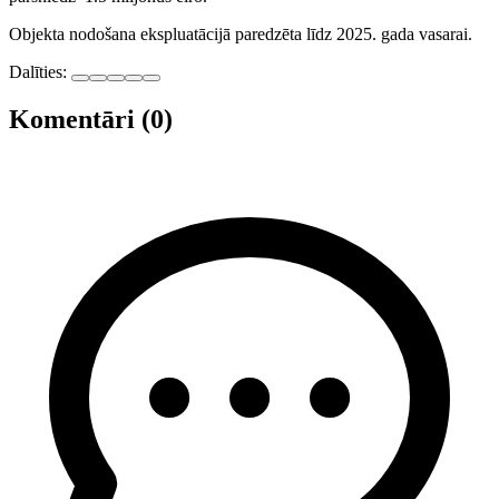
Objekta nodošana ekspluatācijā paredzēta līdz 2025. gada vasarai.
Dalīties:
Komentāri (0)