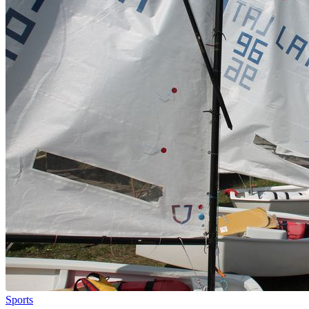
Sports