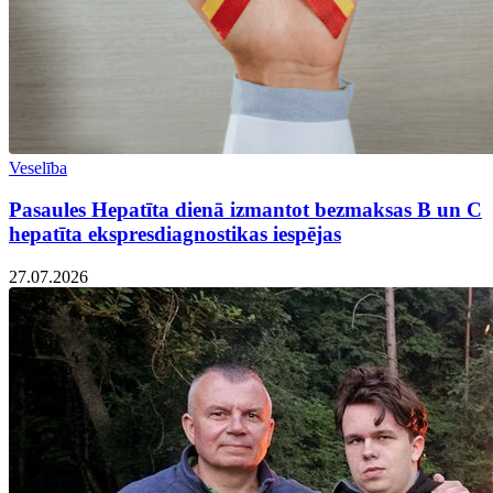
Veselība
Pasaules Hepatīta dienā izmantot bezmaksas B un C
hepatīta ekspresdiagnostikas iespējas
27.07.2026