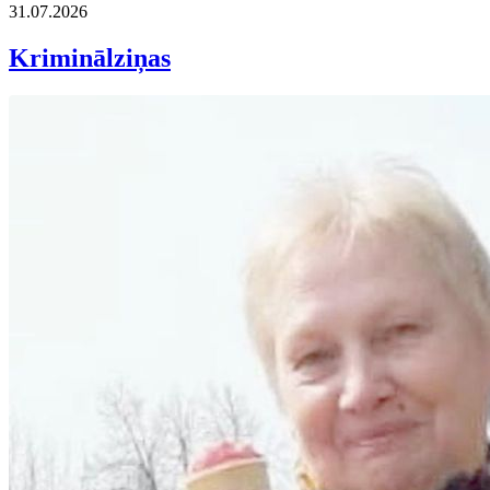
31.07.2026
Kriminālziņas