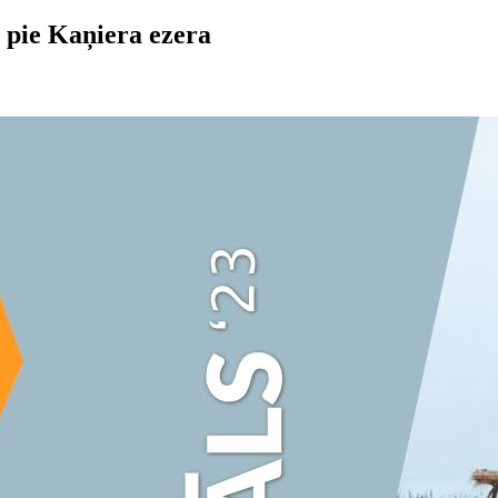
s pie Kaņiera ezera