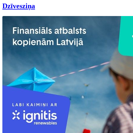
Dzīvesziņa