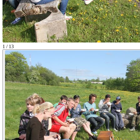
1 / 13