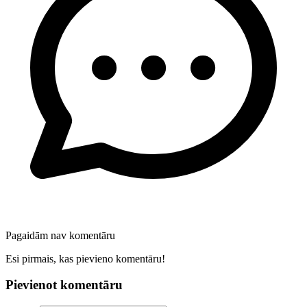
Pagaidām nav komentāru
Esi pirmais, kas pievieno komentāru!
Pievienot komentāru