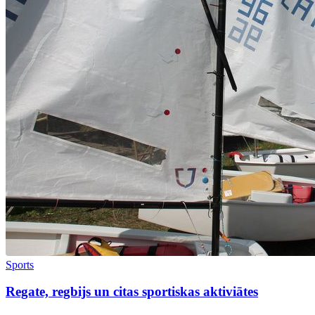
Sports
Regate, regbijs un citas sportiskas aktiviātes