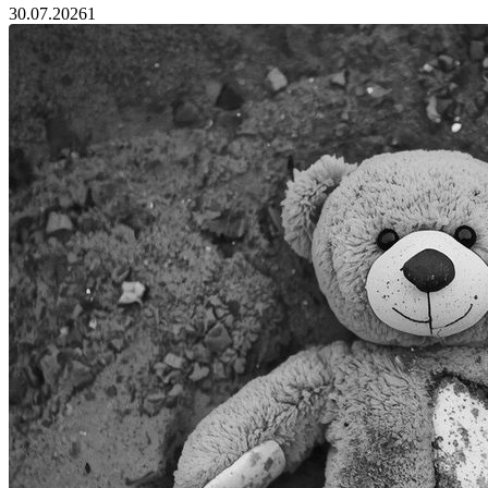
30.07.2026
1