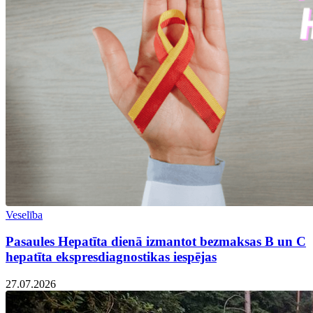
Veselība
Pasaules Hepatīta dienā izmantot bezmaksas B un C
hepatīta ekspresdiagnostikas iespējas
27.07.2026