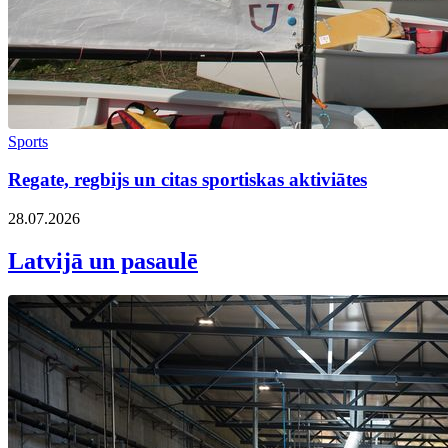
Sports
Regate, regbijs un citas sportiskas aktiviātes
28.07.2026
Latvijā un pasaulē