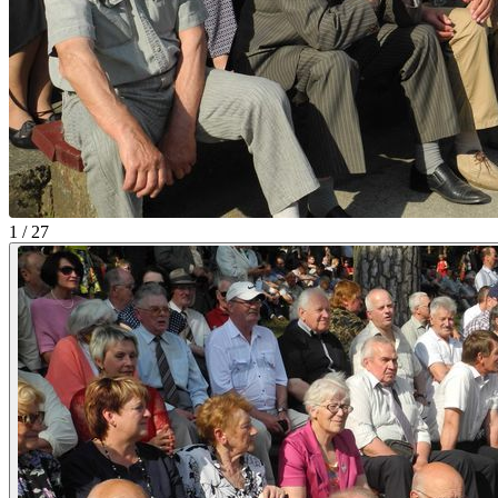
1 / 27