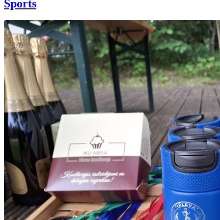
Sports