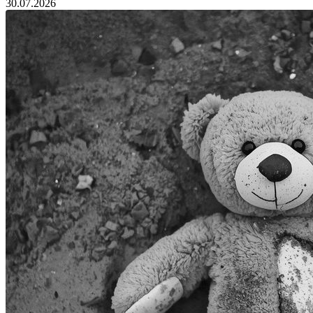
30.07.2026