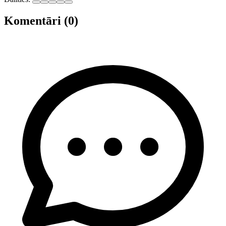
Komentāri (0)