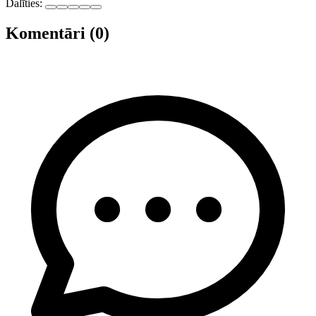
Dalīties:
Komentāri (0)