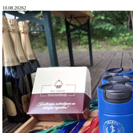
10.08.2026
2