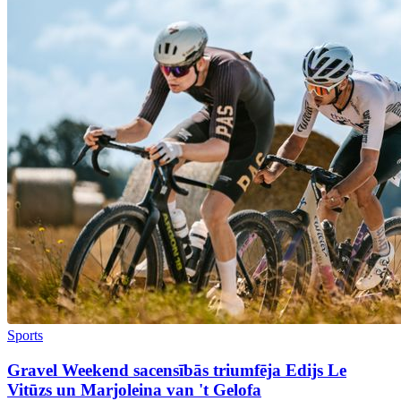
Sports
Gravel Weekend sacensībās triumfēja Edijs Le
Vitūzs un Marjoleina van 't Gelofa