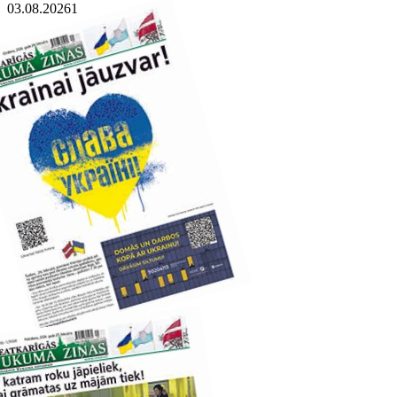
03.08.2026
1