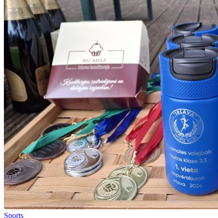
Sports