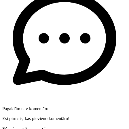
Pagaidām nav komentāru
Esi pirmais, kas pievieno komentāru!