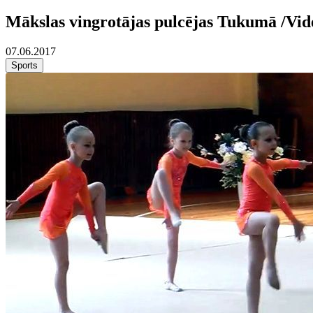
Mākslas vingrotājas pulcējas Tukumā /Vid
07.06.2017
Sports