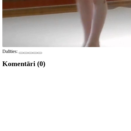
Dalīties:
Komentāri (0)