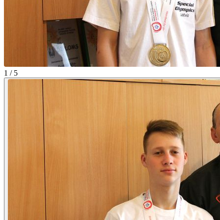
1 / 5