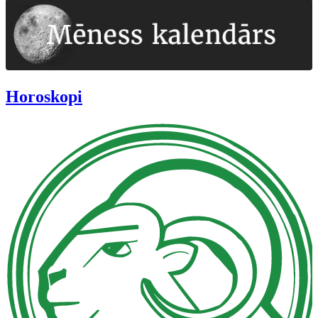
Horoskopi