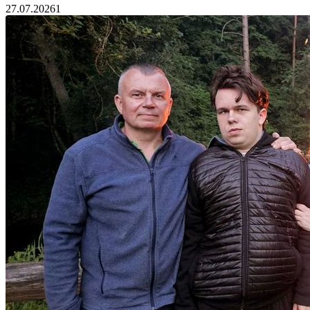
27.07.2026
1