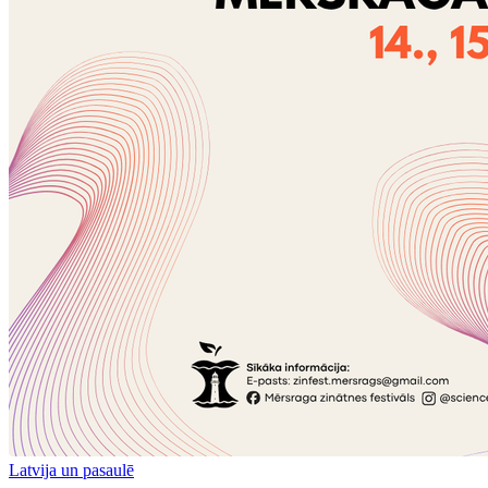
Latvija un pasaulē