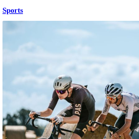
Sports