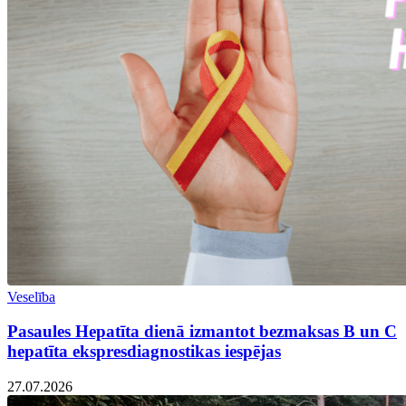
Veselība
Pasaules Hepatīta dienā izmantot bezmaksas B un C
hepatīta ekspresdiagnostikas iespējas
27.07.2026