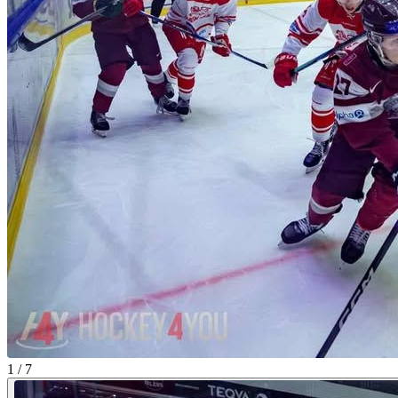
1 / 7