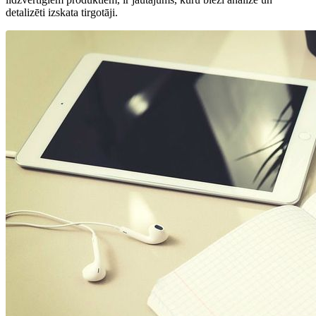
detalizēti izskata tirgotāji.